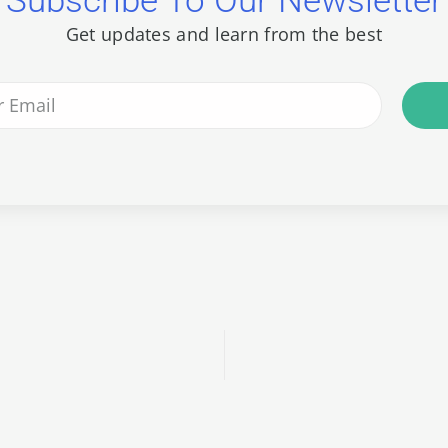
Subscribe To Our Newsletter
Get updates and learn from the best