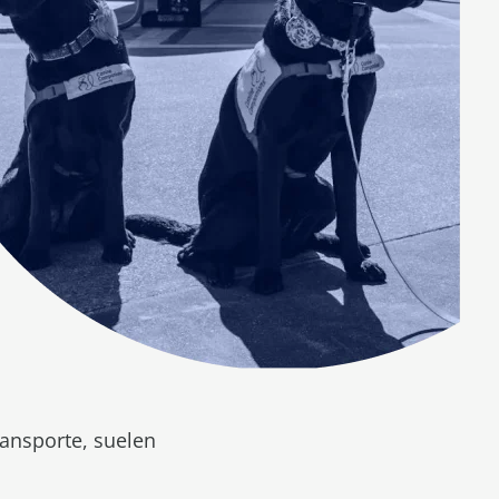
ransporte, suelen