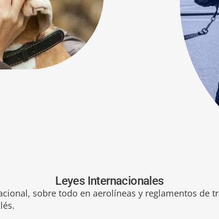
Leyes Internacionales
acional, sobre todo en aerolíneas y reglamentos de t
lés.