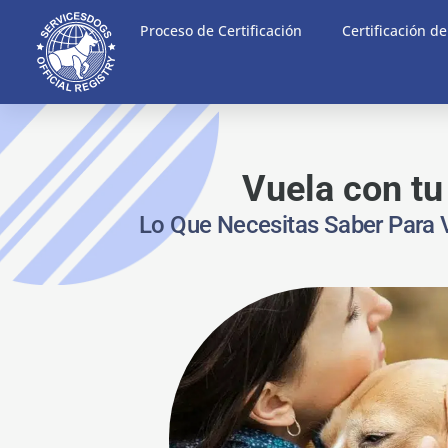
Proceso de Certificación
Certificación d
Vuela con t
Lo Que Necesitas Saber Para V