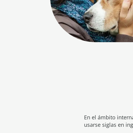
En el ámbito intern
usarse siglas en ing