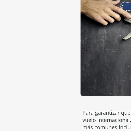
Para garantizar que
vuelo internaciona
más comunes inclu