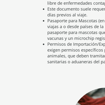
libre de enfermedades conta
Este documento suele requeri
días previos al viaje.
Pasaporte para Mascotas (en 
viajas a o desde países de la
pasaporte para mascotas que 
vacunas y un microchip regis
Permisos de Importación/Exp
exigen permisos específicos 
animales, que deben tramita
sanitarias o aduaneras del pa